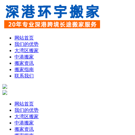
网站首页
我们的优势
大湾区搬家
中港搬家
搬家资讯
搬家指南
联系我们
网站首页
我们的优势
大湾区搬家
中港搬家
搬家资讯