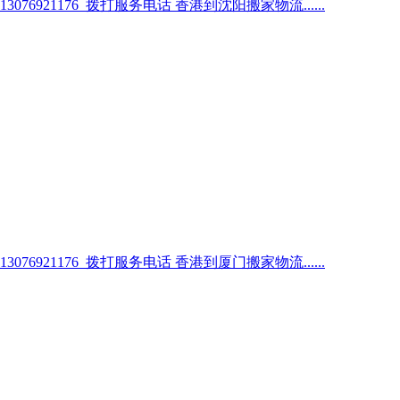
1176 拨打服务电话 香港到沈阳搬家物流......
1176 拨打服务电话 香港到厦门搬家物流......