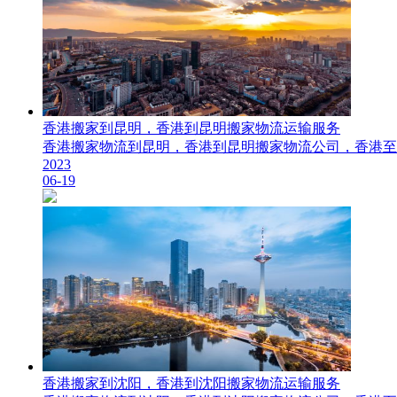
香港搬家到昆明，香港到昆明搬家物流运输服务
​香港搬家物流到昆明，香港到昆明搬家物流公司，香港至昆明搬
2023
06-19
香港搬家到沈阳，香港到沈阳搬家物流运输服务