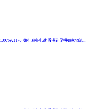
1176 拨打服务电话 香港到昆明搬家物流......