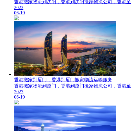
​香港搬家物流到沈阳，香港到沈阳搬家物流公司，香港至沈阳搬
2023
06-19
香港搬家到厦门，香港到厦门搬家物流运输服务
​香港搬家物流到厦门，香港到厦门搬家物流公司，香港至厦门搬
2023
06-19