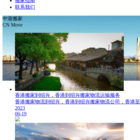
搬家指南
联系我们
中港搬家
CN Move
香港搬家到绍兴，香港到绍兴搬家物流运输服务
​香港搬家物流到绍兴，香港到绍兴搬家物流公司，香港至绍兴搬
2023
06-19