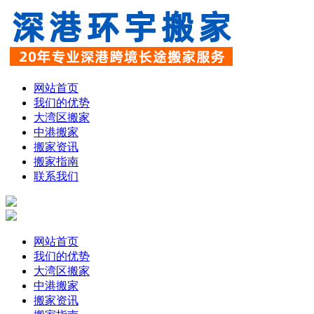
网站首页
我们的优势
大湾区搬家
中港搬家
搬家资讯
搬家指南
联系我们
网站首页
我们的优势
大湾区搬家
中港搬家
搬家资讯